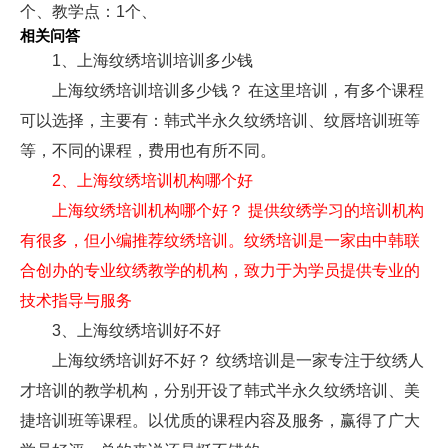
个、教学点：1个、
相关问答
1、上海纹绣培训培训多少钱
上海纹绣培训培训多少钱？ 在这里培训，有多个课程
可以选择，主要有：韩式半永久纹绣培训、纹唇培训班等
等，不同的课程，费用也有所不同。
2、上海纹绣培训机构哪个好
上海纹绣培训机构哪个好？ 提供纹绣学习的培训机构
有很多，但小编推荐纹绣培训。纹绣培训是一家由中韩联
合创办的专业纹绣教学的机构，致力于为学员提供专业的
技术指导与服务
3、上海纹绣培训好不好
上海纹绣培训好不好？ 纹绣培训是一家专注于纹绣人
才培训的教学机构，分别开设了韩式半永久纹绣培训、美
捷培训班等课程。以优质的课程内容及服务，赢得了广大