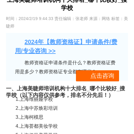
学校
时间：2024/2/19 9:44:33 责任编辑：张老师 来源：网络 标签：美
睫师
2024年【教师资格证】申请条件/费
用/专业咨询 >>
教师资格证申请条件是什么？教师资格证费
用是多少？教师资格证专业都有哪些？
点击咨询
一、上海美睫师培训机构十大排名_哪个比较好_搜
学校（以下内容仅供参考，排名不分先后！）
1.上海维丽娅学校
2.上海中苏焕彩培训
3.上海柯模思
4.上海荟都美妆学校