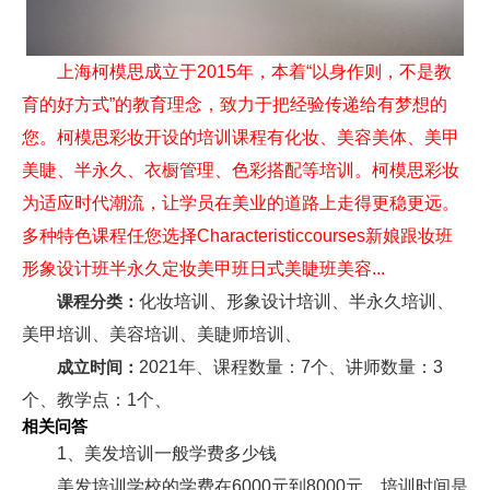
上海柯模思成立于2015年，本着“以身作则，不是教
育的好方式”的教育理念，致力于把经验传递给有梦想的
您。柯模思彩妆开设的培训课程有化妆、美容美体、美甲
美睫、半永久、衣橱管理、色彩搭配等培训。柯模思彩妆
为适应时代潮流，让学员在美业的道路上走得更稳更远。
多种特色课程任您选择Characteristiccourses新娘跟妆班
形象设计班半永久定妆美甲班日式美睫班美容...
课程分类：
化妆培训、形象设计培训、半永久培训、
美甲培训、美容培训、美睫师培训、
成立时间：
2021年、课程数量：7个、讲师数量：3
个、教学点：1个、
相关问答
1、美发培训一般学费多少钱
美发培训学校的学费在6000元到8000元，培训时间是