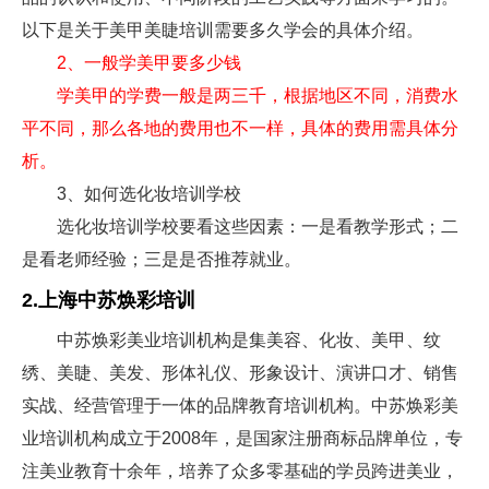
以下是关于美甲美睫培训需要多久学会的具体介绍。
2、一般学美甲要多少钱
学美甲的学费一般是两三千，根据地区不同，消费水
平不同，那么各地的费用也不一样，具体的费用需具体分
析。
3、如何选化妆培训学校
选化妆培训学校要看这些因素：一是看教学形式；二
是看老师经验；三是是否推荐就业。
2.上海中苏焕彩培训
中苏焕彩美业培训机构是集美容、化妆、美甲、纹
绣、美睫、美发、形体礼仪、形象设计、演讲口才、销售
实战、经营管理于一体的品牌教育培训机构。中苏焕彩美
业培训机构成立于2008年，是国家注册商标品牌单位，专
注美业教育十余年，培养了众多零基础的学员跨进美业，