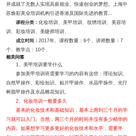
并成就了无数人实现高薪就业、快速创业的梦想。上海中
苏焕彩美业培训机构引进香港及国际先进的教育...
课程分类：
化妆培训、美甲培训、纹绣培训、美容培
训、彩妆培训、美睫师培训、
成立时间：
2017年、课程数量：6个、讲师数量：7
个、教学点：10个、
相关问答
1、美甲培训要学什么
参加美甲培训班需要学习的内容有这些：理论知识、
自然甲操作、彩绘知识、贴片甲操作、水晶甲操作、光疗
树脂甲操作及水晶雕花知识。
2、化妆培训一般要多久
基本的化妆技术和基础知识，基本上两到三个月的学
习就可以入门。当然，两三个月的时间并没有多少精华的
内容。如果想学习更多更好的化妆技术和水平，需要半