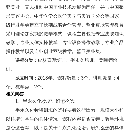
亚美业一直以推动中国美业技术发展为己任，并与中国整
形美容协会、中华医学会医学美学与美容学分会等国家一
级行业学会建立了长期战略合作管理。皙亚皮肤管理教育
采用理论加实操的教学模式，课程主要包括专业皮肤知识
教学，专业人体实操教学，专业设备操作教学，专业产品
操作教学以及专业创业营销教学。皙亚美业集...
课程分类：
皮肤管理培训、半永久培训、美睫师培
训、
成立时间：
2018年、课程数量：3个、讲师数量：4
个、教学点：2个、
相关问答
1、半永久化妆培训班怎么选
半永久化妆培训班的选择要看这些因素：规模大小和
以往培训学生的具体情况；课程内容是否完善，教学环境
是否适合等。以下是关于半永久化妆培训班怎么选的具体