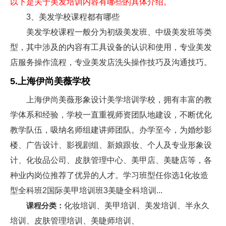
以下是关于美发培训内容有哪些的具体介绍。
3、美发学校课程都有哪些
美发学校课程一般分为初级美发班、中级美发班等类
型，其中涉及的内容有工具设备的认识和使用，专业美发
店服务操作流程，专业美发店洗头操作技巧及沟通技巧。
5.上海伊尚美薇学校
上海伊尚美薇形象设计美学培训学校，拥有丰富的教
学体系和经验，学校一直重视师资团队地建设，不断优化
教学队伍，吸纳名师组建讲师团队。办学至今，为婚纱影
楼、广告设计、影视剧组、新娘跟妆、个人及专业形象设
计、化妆品公司、皮肤管理中心、美甲店、美睫店等，各
种业内岗位推荐了优异的人才。学习班型任你选1化妆造
型全科班2国际美甲培训班3美睫全科培训...
课程分类：
化妆培训、美甲培训、美发培训、半永久
培训、皮肤管理培训、美睫师培训、