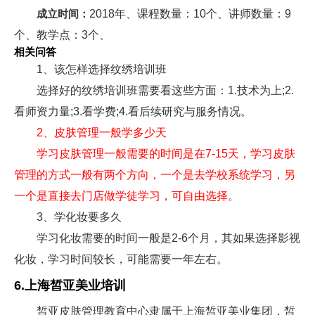
成立时间：
2018年、课程数量：10个、讲师数量：9
个、教学点：3个、
相关问答
1、该怎样选择纹绣培训班
选择好的纹绣培训班需要看这些方面：1.技术为上;2.
看师资力量;3.看学费;4.看后续研究与服务情况。
2、皮肤管理一般学多少天
学习皮肤管理一般需要的时间是在7-15天，学习皮肤
管理的方式一般有两个方向，一个是去学校系统学习，另
一个是直接去门店做学徒学习，可自由选择。
3、学化妆要多久
学习化妆需要的时间一般是2-6个月，其如果选择影视
化妆，学习时间较长，可能需要一年左右。
6.上海皙亚美业培训
皙亚皮肤管理教育中心隶属于上海皙亚美业集团，皙