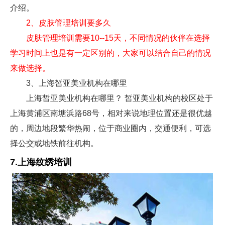
介绍。
2、皮肤管理培训要多久
皮肤管理培训需要10--15天，不同情况的伙伴在选择
学习时间上也是有一定区别的，大家可以结合自己的情况
来做选择。
3、上海皙亚美业机构在哪里
上海皙亚美业机构在哪里？ 皙亚美业机构的校区处于
上海黄浦区南塘浜路68号，相对来说地理位置还是很优越
的，周边地段繁华热闹，位于商业圈内，交通便利，可选
择公交或地铁前往机构。
7.上海纹绣培训