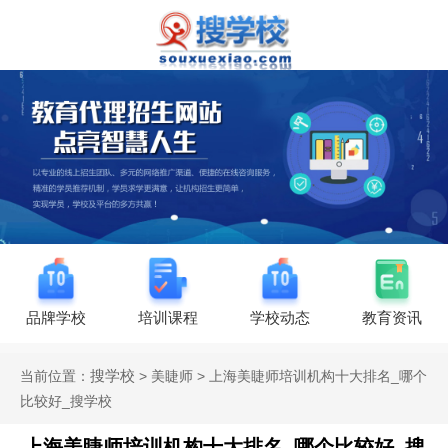
品牌学校
培训课程
学校动态
教育资讯
搜学校
当前位置：
> 美睫师 > 上海美睫师培训机构十大排名_哪个
比较好_搜学校
上海美睫师培训机构十大排名_哪个比较好_搜