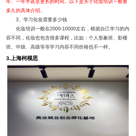
年、一年半甚至更长的时间。以下是关于化妆培训一般要
多久的具体介绍。
3、学习化妆需要多少钱
化妆培训一般在2000-10000左右，根据自己学习的内
容不同，化妆也包含很多课程，比如：个人形象班、影楼
班、中级、高级等等学习内容不同价格也不一样。
3.上海柯模思