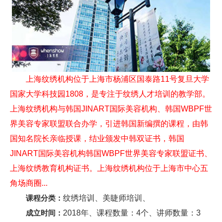
上海纹绣机构位于上海市杨浦区国泰路11号复旦大学
国家大学科技园1808，是专注于纹绣人才培训的教学部。
上海纹绣机构与韩国JINART国际美容机构、韩国WBPF世
界美容专家联盟联合办学，引进韩国新编撰的课程，由韩
国知名院长亲临授课，结业颁发中韩双证书，韩国
JINART国际美容机构韩国WBPF世界美容专家联盟证书、
上海纹绣教育机构证书。上海纹绣机构位于上海市中心五
角场商圈...
课程分类：
纹绣培训、美睫师培训、
成立时间：
2018年、课程数量：4个、讲师数量：3