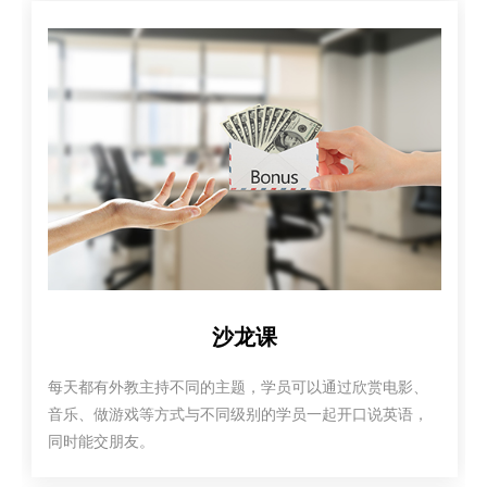
沙龙课
每天都有外教主持不同的主题，学员可以通过欣赏电影、
音乐、做游戏等方式与不同级别的学员一起开口说英语，
同时能交朋友。