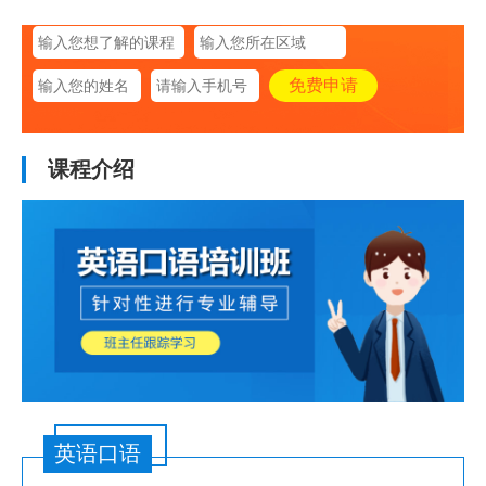
课程介绍
英语口语