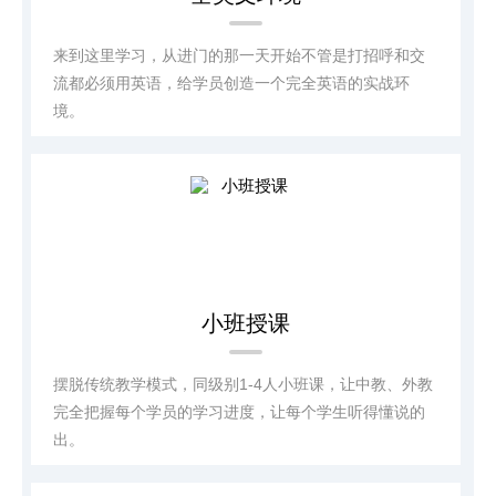
来到这里学习，从进门的那一天开始不管是打招呼和交
流都必须用英语，给学员创造一个完全英语的实战环
境。
小班授课
摆脱传统教学模式，同级别1-4人小班课，让中教、外教
完全把握每个学员的学习进度，让每个学生听得懂说的
出。