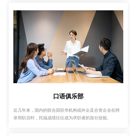
口语俱乐部
近几年来，国内的联合国驻华机构或外企及合资企业在聘
录用职员时，托福成绩往往成为求职者的加分技能。