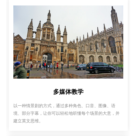
多媒体教学
以一种情景剧的方式，通过多种角色、口音、图像、语
境、部分字幕，让你可以轻松地听懂每个场景的大意，并
建立英文思维。