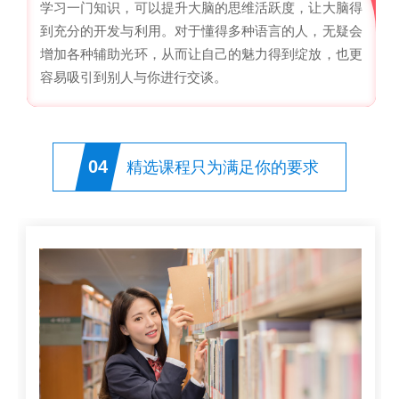
学习一门知识，可以提升大脑的思维活跃度，让大脑得
到充分的开发与利用。对于懂得多种语言的人，无疑会
增加各种辅助光环，从而让自己的魅力得到绽放，也更
容易吸引到别人与你进行交谈。
04
精选课程只为满足你的要求