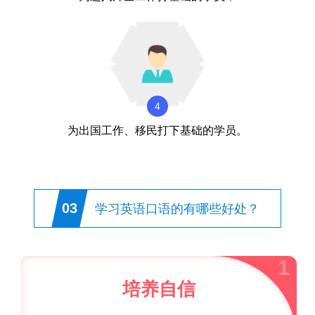
4
为出国工作、移民打下基础的学员。
03
学习英语口语的有哪些好处？
1
培养自信