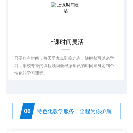
上课时间灵活
只要您有时间，每天早九点到晚九点，随时都可以来学
习，学校专业的课程顾问会根据学员的时间量身定制个
性化的学习课程。
06
特色化教学服务，全程为你护航