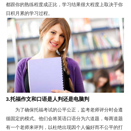
都跟你的熟练程度成正比，学习结果很大程度上取决于你
日积月累的学习过程。
3.托福作文和口语是人判还是电脑判
为了确保托福考试的公平公正，监考老师评分时会遵
循固定的模式。他们会将英语口语分为六道题，每两道题
有一个老师来评判，以杜绝出现因个人偏好而不公平的打