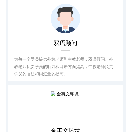
双语顾问
为每一个学员提供外教老师和中教老师，双语顾问。外
教老师负责学员的听力和口语方面提高，中教老师负责
学员的语法和词汇量的提高。
全英文环境