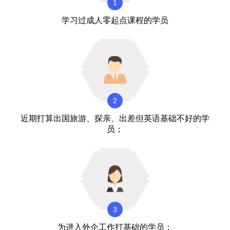
1
学习过成人零起点课程的学员
2
近期打算出国旅游、探亲、出差但英语基础不好的学
员；
3
为进入外企工作打基础的学员；