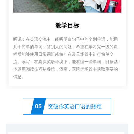
教学目标
听说：在英语交流中，能听明白句子中的个别单词，能用
几个简单的单词回答别人的问题，希望在学习完一级的课
程后能够使用日常词汇或短句在常见场景中进行简单交
流。读写：在真实英语环境下，能看懂一些单词，能够基
本运用阅读技巧从餐馆，酒店，医院等场景中获取重要的
信息。
05
突破你英语口语的瓶颈