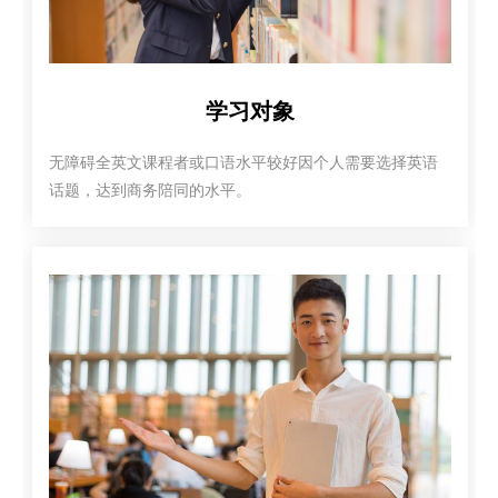
学习对象
无障碍全英文课程者或口语水平较好因个人需要选择英语
话题，达到商务陪同的水平。