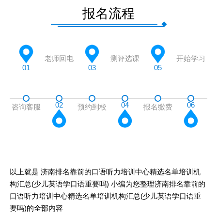
报名流程
老师回电
测评选课
开始学习
01
03
05
02
04
06
咨询客服
预约到校
报名缴费
以上就是
济南排名靠前的口语听力培训中心精选名单培训机
构汇总(少儿英语学口语重要吗)
小编为您整理济南排名靠前的
口语听力培训中心精选名单培训机构汇总(少儿英语学口语重
要吗)的全部内容