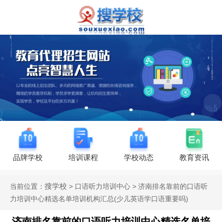
品牌学校
培训课程
学校动态
教育资讯
搜学校
当前位置：
> 口语听力培训中心 > 济南排名靠前的口语听
力培训中心精选名单培训机构汇总(少儿英语学口语重要吗)
济南排名靠前的口语听力培训中心精选名单培