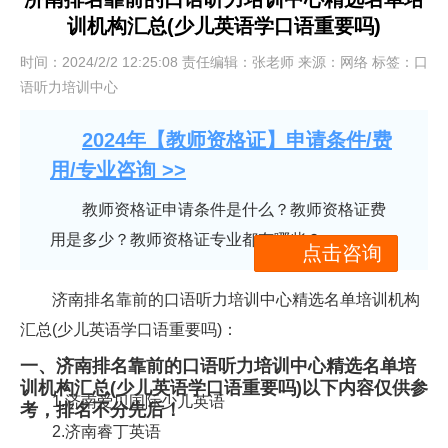
训机构汇总(少儿英语学口语重要吗)
时间：2024/2/2 12:25:08 责任编辑：张老师 来源：网络 标签：口
语听力培训中心
2024年【教师资格证】申请条件/费
用/专业咨询 >>
教师资格证申请条件是什么？教师资格证费
用是多少？教师资格证专业都有哪些？
点击咨询
济南排名靠前的口语听力培训中心精选名单培训机构
汇总(少儿英语学口语重要吗)：
一、济南排名靠前的口语听力培训中心精选名单培
训机构汇总(少儿英语学口语重要吗)以下内容仅供参
1.济南爱贝国际少儿英语
考，排名不分先后！
2.济南睿丁英语