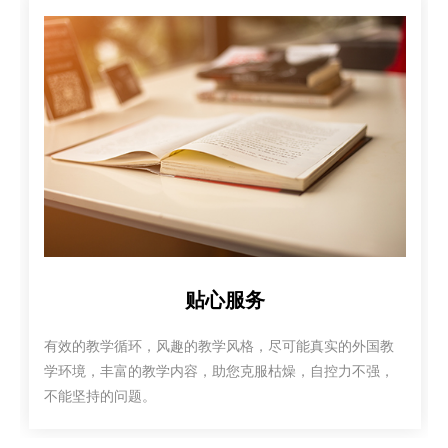
贴心服务
有效的教学循环，风趣的教学风格，尽可能真实的外国教
学环境，丰富的教学内容，助您克服枯燥，自控力不强，
不能坚持的问题。