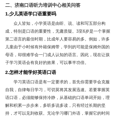
二、济南口语听力培训中心相关问答
1.少儿英语学口语重要吗
众人皆知，小学英语是由听、说、读和写五部分构
成，特别是口语的重要性，无庸质疑。3至6岁是一个掌握
第二语言的最佳时期，比成年人要容易的多。例如，许多
儿童由于小时候有外籍保姆带，学到的可能是保姆外国的
母语，却很难学会一门成人认知的语言。因此，现在让孩
子学习英语会有良好的效果，可以事半功倍。
2.怎样才能学好英语口语
学习英语口语是有一定要求的，首先你需要学会克服
自我，自律每日学习，可切莫将其发展迅速。若要掌握英
语口语，必须能够保持冷静，从基础的口语单词开始，理
解和积累一步步来，多听多说多读，只有经过长期的坚
持，才可以见到收获。无论学习哪门外语，掌握它的时间