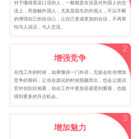
对于懂得英语口语的人，一般都是在涉及对外国人的交
流上，而接触外国人，尤其是陌生的外国人，可以不断
的增强自己的自信心，让自己变成更加的自信，不再害
怕与人说话，与人交流。
2
增强竞争
在找工作的时候，如果懂得一门外语，无疑会给你增加
竞争的筹码，让你在面试的时候脱颖而出，也会让面试
官对你刮目相看，你在工作中更加容易受到重视，也能
得到更多的升迁机会。
3
增加魅力