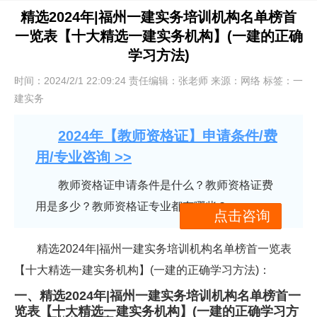
精选2024年|福州一建实务培训机构名单榜首
一览表【十大精选一建实务机构】(一建的正确
学习方法)
时间：2024/2/1 22:09:24 责任编辑：张老师 来源：网络 标签：一
建实务
2024年【教师资格证】申请条件/费
用/专业咨询 >>
教师资格证申请条件是什么？教师资格证费
用是多少？教师资格证专业都有哪些？
点击咨询
精选2024年|福州一建实务培训机构名单榜首一览表
【十大精选一建实务机构】(一建的正确学习方法)：
一、精选2024年|福州一建实务培训机构名单榜首一
览表【十大精选一建实务机构】(一建的正确学习方