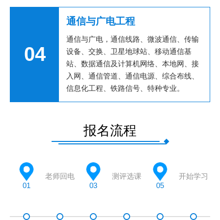
通信与广电工程
通信与广电，通信线路、微波通信、传输
04
设备、交换、卫星地球站、移动通信基
站、数据通信及计算机网络、本地网、接
入网、通信管道、通信电源、综合布线、
信息化工程、铁路信号、特种专业。
报名流程
老师回电
测评选课
开始学习
01
03
05