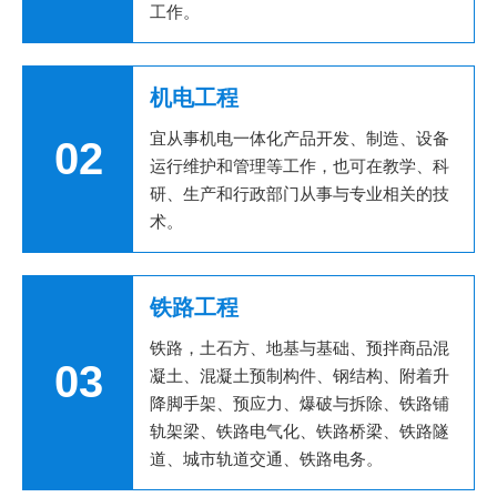
工作。
机电工程
宜从事机电一体化产品开发、制造、设备
02
运行维护和管理等工作，也可在教学、科
研、生产和行政部门从事与专业相关的技
术。
铁路工程
铁路，土石方、地基与基础、预拌商品混
03
凝土、混凝土预制构件、钢结构、附着升
降脚手架、预应力、爆破与拆除、铁路铺
轨架梁、铁路电气化、铁路桥梁、铁路隧
道、城市轨道交通、铁路电务。