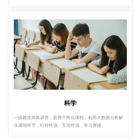
科学
一级建造师集训营，面授个性化课程，利用大数据分析解
决薄弱环节，针对性强、互动性强、学习便捷。