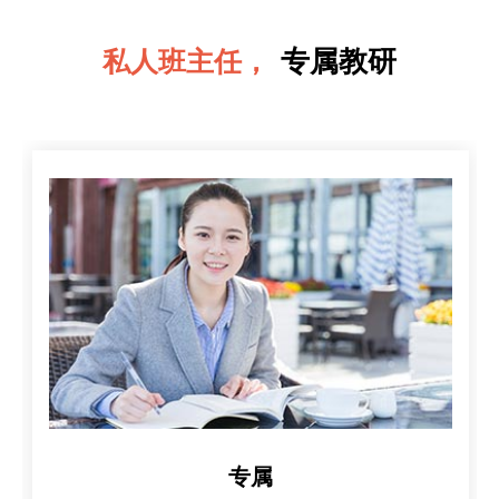
专属教研
私人班主任，
专属