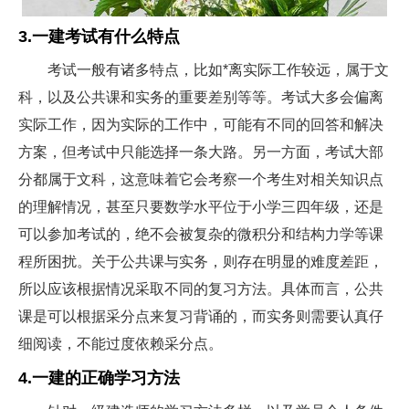
3.一建考试有什么特点
考试一般有诸多特点，比如*离实际工作较远，属于文
科，以及公共课和实务的重要差别等等。考试大多会偏离
实际工作，因为实际的工作中，可能有不同的回答和解决
方案，但考试中只能选择一条大路。另一方面，考试大部
分都属于文科，这意味着它会考察一个考生对相关知识点
的理解情况，甚至只要数学水平位于小学三四年级，还是
可以参加考试的，绝不会被复杂的微积分和结构力学等课
程所困扰。关于公共课与实务，则存在明显的难度差距，
所以应该根据情况采取不同的复习方法。具体而言，公共
课是可以根据采分点来复习背诵的，而实务则需要认真仔
细阅读，不能过度依赖采分点。
4.一建的正确学习方法