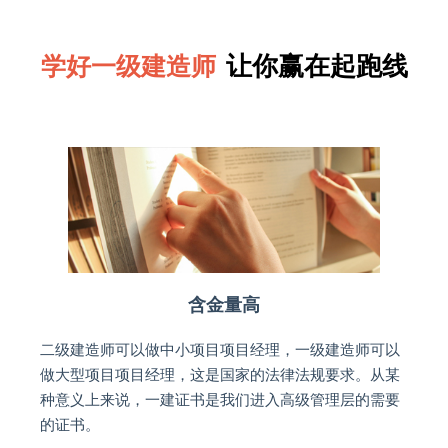
让你赢在起跑线
学好一级建造师
含金量高
二级建造师可以做中小项目项目经理，一级建造师可以
做大型项目项目经理，这是国家的法律法规要求。从某
种意义上来说，一建证书是我们进入高级管理层的需要
的证书。