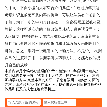
针对一级建造师的学习方法多样，以及学员个人条件
的不同，下面小编为大家综合介绍几点：1.通过历年真题
考察知识点的范围及内容的侧重，可以让学员有个初步的
了解，为下一步的学习打好基础；2. 务必要用正版教材及
教辅，这样可以准确的了解政策及规范，避免误导学习；
3.正确使用视频课程，在结束准备工作之后，应该着重听
解授自己做题时候不懂的知识点和计算方法及画图题目的
讲解。总之，学习一级建造师的正确方法并不是*的，根据
自己的进度和安排，掌握学习技巧和方法，才能有效的提
升自己的成绩。
本篇内容是小编精心整理的关于：精选2024年|福州一建实务
培训机构名单榜首一览表【十大精选一建实务机构】(一建的
正确学习方法)完整丰富的介绍，若您有福州一建实务方面的
需求，请您联系我们的在线客服，我们将第一时间把课程价格
体系和联系方式发送给您手机上。