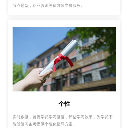
节点题型，职业咨询等多方位专属服务。
个性
实时跟进，督促学员学习进度，评估学习效果，为学员下
阶段复习备考提供个性化指导方案。