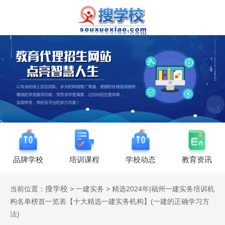
品牌学校
培训课程
学校动态
教育资讯
搜学校
当前位置：
> 一建实务 > 精选2024年|福州一建实务培训机
构名单榜首一览表【十大精选一建实务机构】(一建的正确学习方
法)