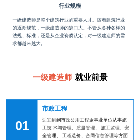
行业规模
一级建造师是整个建筑行业的重要人才。随着建筑行业
的逐渐规范，一级建造师的缺口大。不管从各种各样的
法规、标准，还是从企业资质认定，对一级建造师的需
求都越来越大。
就业前景
一级建造师
市政工程
适宜到到市政公用工程企事业单位从事施
01
工技 术与管理、质量管理、 施工监理、安
全管理、 工程造价、合同信息管理等方面