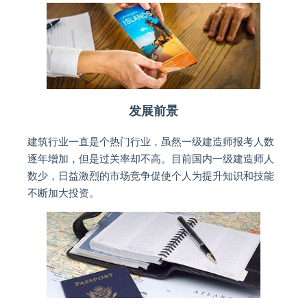
发展前景
建筑行业一直是个热门行业，虽然一级建造师报考人数
逐年增加，但是过关率却不高。目前国内一级建造师人
数少，日益激烈的市场竞争促使个人为提升知识和技能
不断加大投资。