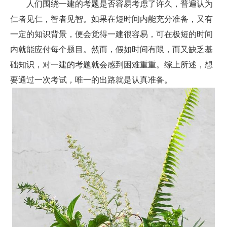
人们围绕一建的考题是否容易考虑了许久，普遍认为
仁者见仁，智者见智。如果在短时间内能充分准备，又有
一定的知识背景，便会觉得一建很容易，可在极短的时间
内就能应付每个题目。然而，假如时间有限，而又缺乏基
础知识，对一建的考题就会感到困难重重。综上所述，想
要通过一次考试，唯一的出路就是认真准备。