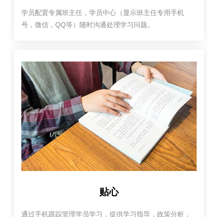
学员配置专属班主任，学员中心（显示班主任专用手机
号，微信，QQ等）随时沟通处理学习问题。
贴心
通过手机跟踪管理学员学习，提供学习指导，政策分析，