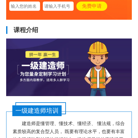
课程介绍
一级建造师培训
建造师是懂管理、懂技术、懂经济、 懂法规，综合
素质较高的复合型人员， 既要有理论水平，也要有丰富